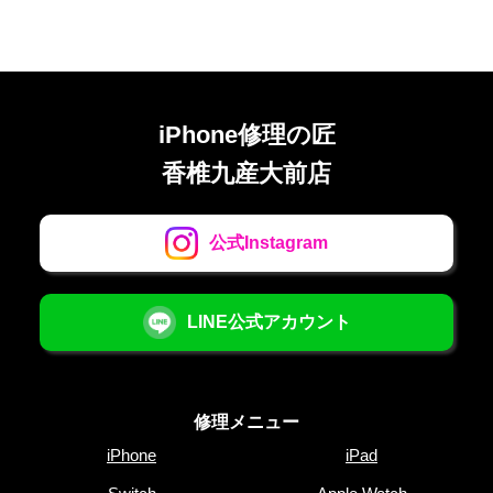
iPhone修理の匠
香椎九産大前店
公式Instagram
LINE公式アカウント
修理メニュー
iPhone
iPad