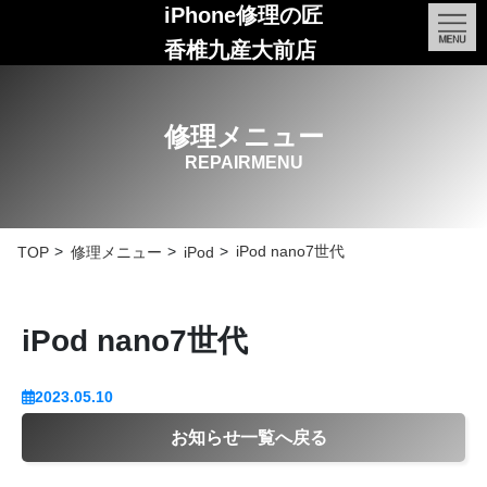
iPhone修理の匠
香椎九産大前店
修理メニュー
REPAIRMENU
iPod nano7世代
TOP
修理メニュー
iPod
iPod nano7世代
2023.05.10
お知らせ一覧へ戻る