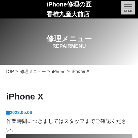
iPhone修理の匠
香椎九産大前店
修理メニュー
REPAIRMENU
iPhone X
TOP
修理メニュー
iPhone
iPhone X
2023.05.06
作業時間につきましてはスタッフまでご確認くださ
い。