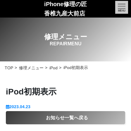
iPhone修理の匠
香椎九産大前店
修理メニュー
REPAIRMENU
iPod初期表示
TOP
修理メニュー
iPod
iPod初期表示
2023.04.23
お知らせ一覧へ戻る