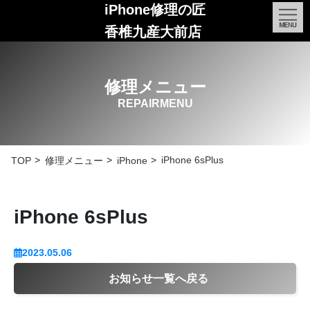
iPhone修理の匠
香椎九産大前店
修理メニュー
REPAIRMENU
iPhone 6sPlus
TOP
修理メニュー
iPhone
iPhone 6sPlus
2023.05.06
お知らせ一覧へ戻る