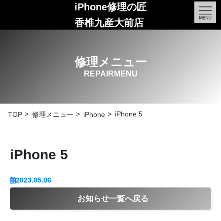
iPhone修理の匠
香椎九産大前店
修理メニュー
REPAIRMENU
iPhone 5
TOP
修理メニュー
iPhone
iPhone 5
2023.05.06
お知らせ一覧へ戻る