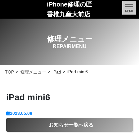
iPhone修理の匠
香椎九産大前店
修理メニュー
REPAIRMENU
iPad mini6
TOP
修理メニュー
iPad
iPad mini6
2023.05.06
お知らせ一覧へ戻る