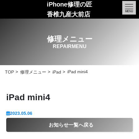
iPhone修理の匠
香椎九産大前店
修理メニュー
REPAIRMENU
iPad mini4
TOP
修理メニュー
iPad
iPad mini4
2023.05.06
お知らせ一覧へ戻る