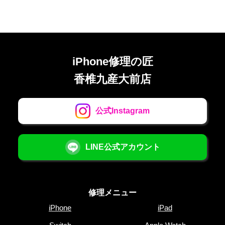
iPhone修理の匠
香椎九産大前店
公式Instagram
LINE公式アカウント
修理メニュー
iPhone
iPad