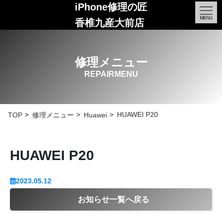
iPhone修理の匠
香椎九産大前店
修理メニュー
REPAIRMENU
HUAWEI P20
TOP
修理メニュー
Huawei
HUAWEI P20
2023.05.12
お知らせ一覧へ戻る