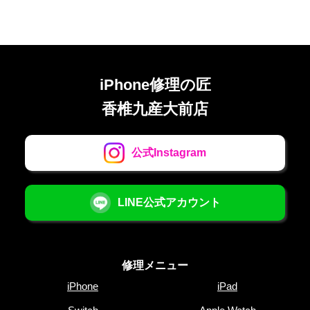
iPhone修理の匠
香椎九産大前店
公式Instagram
LINE公式アカウント
修理メニュー
iPhone
iPad