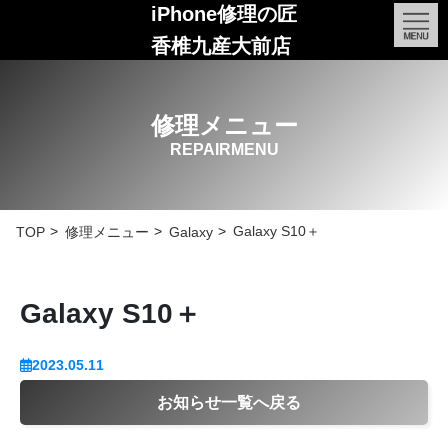
iPhone修理の匠
香椎九産大前店
修理メニュー
REPAIRMENU
Galaxy S10＋
TOP
修理メニュー
Galaxy
Galaxy S10＋
2023.05.11
お知らせ一覧へ戻る