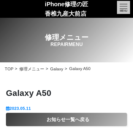
iPhone修理の匠
香椎九産大前店
修理メニュー
REPAIRMENU
Galaxy A50
TOP
修理メニュー
Galaxy
Galaxy A50
2023.05.11
お知らせ一覧へ戻る