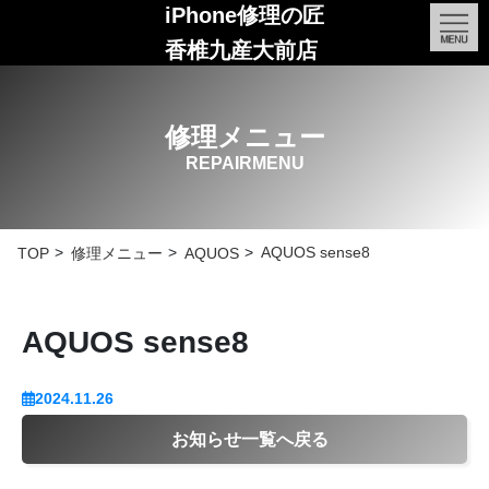
iPhone修理の匠
香椎九産大前店
修理メニュー
REPAIRMENU
AQUOS sense8
TOP
修理メニュー
AQUOS
AQUOS sense8
2024.11.26
お知らせ一覧へ戻る