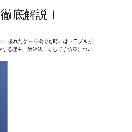
題を徹底解説！
どんなに優れたゲーム機でも時にはトラブルが
生する理由、解決法、そして予防策につい