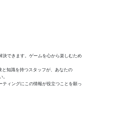
的に解決できます。ゲームを心から楽しむため
験と知識を持つスタッフが、あなたの
さい。
シューティングにこの情報が役立つことを願っ