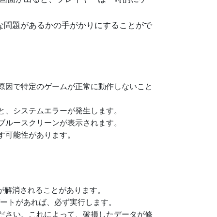
な問題があるかの手がかりにすることがで
原因で特定のゲームが正常に動作しないこと
と、システムエラーが発生します。
ブルースクリーンが表示されます。
す可能性があります。
ーが解消されることがあります。
ップデートがあれば、必ず実行します。
ださい。これによって、破損したデータが修