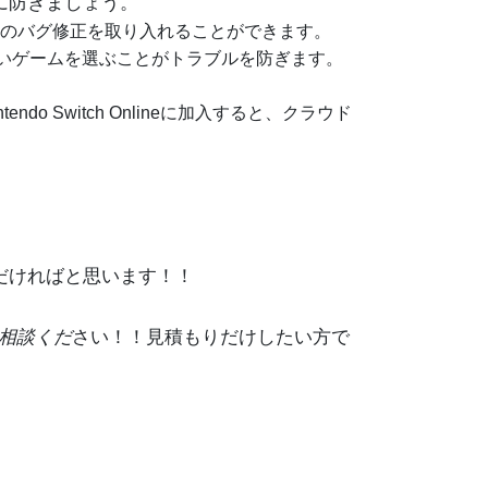
に防ぎましょう。
、最新のバグ修正を取り入れることができます。
いゲームを選ぶことがトラブルを防ぎます。
Switch Onlineに加入すると、クラウド
だければと思います！！
相談くだ
さい！！見積もりだけしたい方で