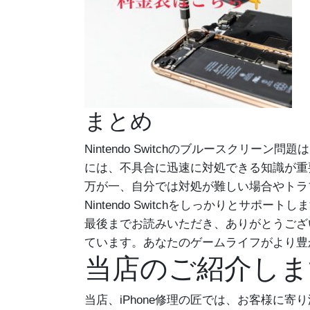
まとめ
Nintendo Switchのブルースク
には、不具合に迅速に対処できる知識が重
万が一、自分では対処が難しい場合やトラ
Nintendo Switchをしっかりとサポート
最後までお読みいただき、ありがとうございま
ています。あなたのゲームライフがより豊
当店のご紹介しま
当店、iPhone修理の匠では、お客様に寄