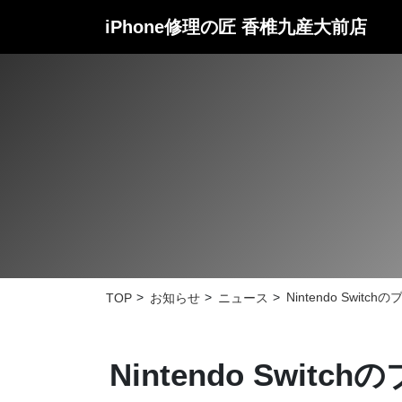
iPhone修理の匠
香椎九産大前店
Nintendo Swi
TOP
お知らせ
ニュース
Nintendo Sw