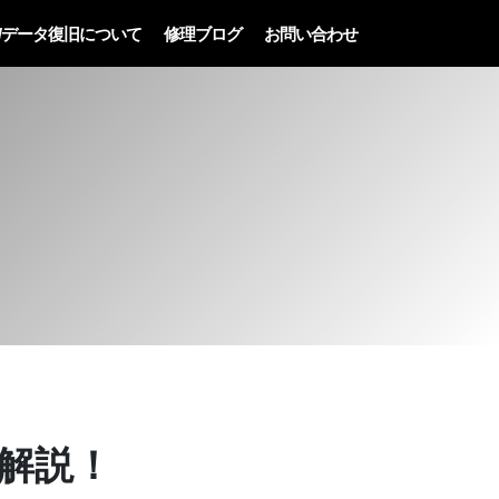
/データ復旧について
修理ブログ
お問い合わせ
底解説！