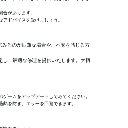
な場合があります。
なアドバイスを受けましょう。
試みるのが困難な場合や、不安を感じる方
に特定し、最適な修理を提供いたします。大切
のゲームをアップデートしてみてください。
過熱を防ぎ、エラーを回避できます。