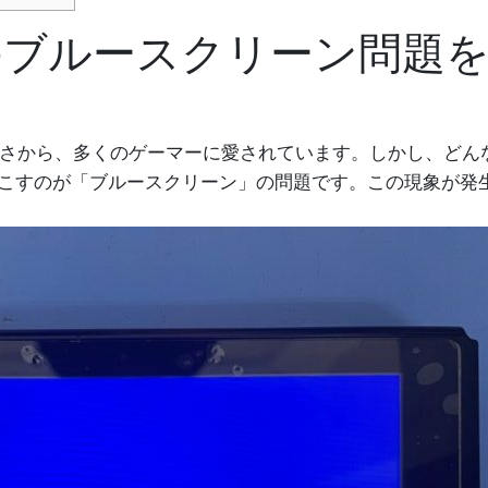
witchのブルースクリーン問
性と遊びやすさから、多くのゲーマーに愛されています。しかし、
こすのが「ブルースクリーン」の問題です。この現象が発