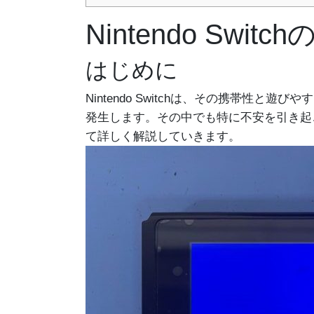
Nintendo S
はじめに
Nintendo Switchは、その携帯
発生します。その中でも特に不安を引き起
て詳しく解説していきます。