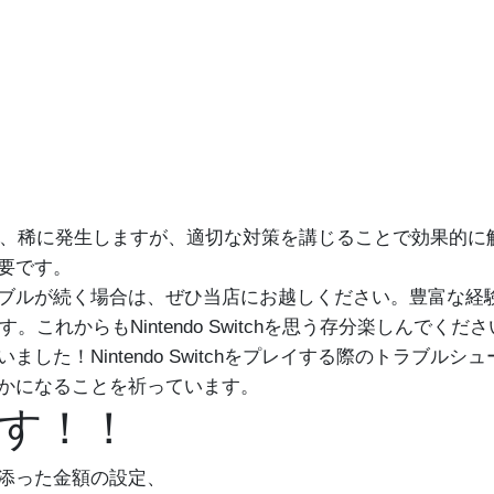
リーン問題は、稀に発生しますが、適切な対策を講じることで効果
要です。
ブルが続く場合は、ぜひ当店にお越しください。豊富な経
します。これからもNintendo Switchを思う存分楽しんでくだ
した！Nintendo Switchをプレイする際のトラブル
かになることを祈っています。
す！！
り添った金額の設定、