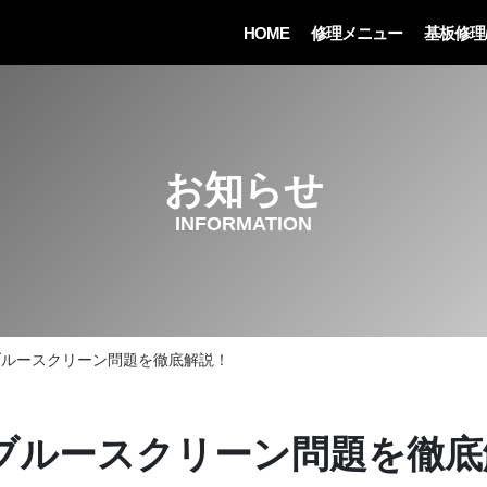
HOME
修理メニュー
基板修理
お知らせ
INFORMATION
tchのブルースクリーン問題を徹底解説！
itchのブルースクリーン問題を徹