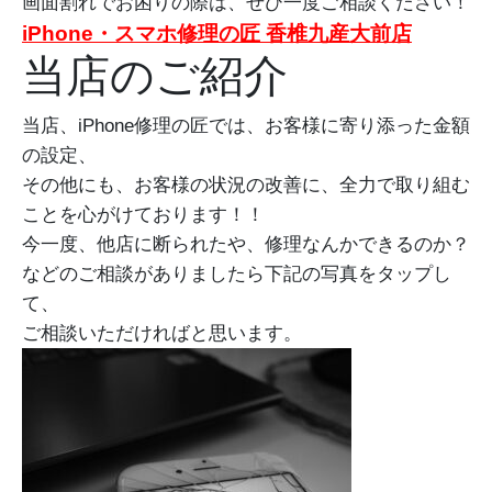
画面割れでお困りの際は、ぜひ一度ご相談ください！
iPhone・スマホ修理の匠 香椎九産大前店
当店のご紹介
当店、iPhone修理の匠では、お客様に寄り添った金額
の設定、
その他にも、お客様の状況の改善に、全力で取り組む
ことを心がけております！！
今一度、他店に断られたや、修理なんかできるのか？
などのご相談がありましたら下記の写真をタップし
て、
ご相談いただければと思います。