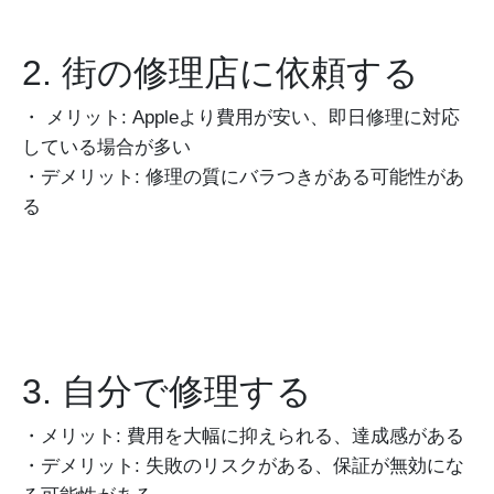
2. 街の修理店に依頼する
・ メリット: Appleより費用が安い、即日修理に対応
している場合が多い
・デメリット: 修理の質にバラつきがある可能性があ
る
3. 自分で修理する
・メリット: 費用を大幅に抑えられる、達成感がある
・デメリット: 失敗のリスクがある、保証が無効にな