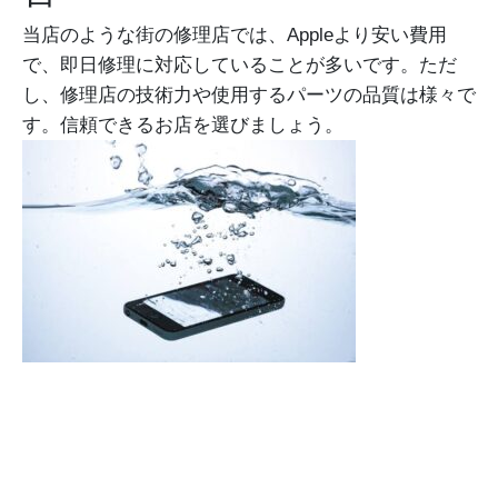
当店のような街の修理店では、Appleより安い費用
で、即日修理に対応していることが多いです。ただ
し、修理店の技術力や使用するパーツの品質は様々で
す。信頼できるお店を選びましょう。