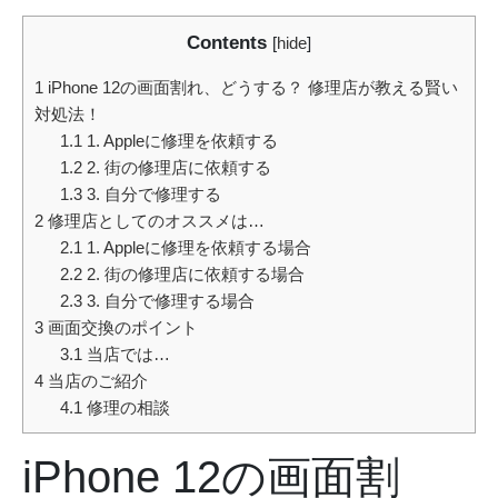
Contents
[
hide
]
1
iPhone 12の画面割れ、どうする？ 修理店が教える賢い
対処法！
1.1
1. Appleに修理を依頼する
1.2
2. 街の修理店に依頼する
1.3
3. 自分で修理する
2
修理店としてのオススメは…
2.1
1. Appleに修理を依頼する場合
2.2
2. 街の修理店に依頼する場合
2.3
3. 自分で修理する場合
3
画面交換のポイント
3.1
当店では…
4
当店のご紹介
4.1
修理の相談
iPhone 12の画面割