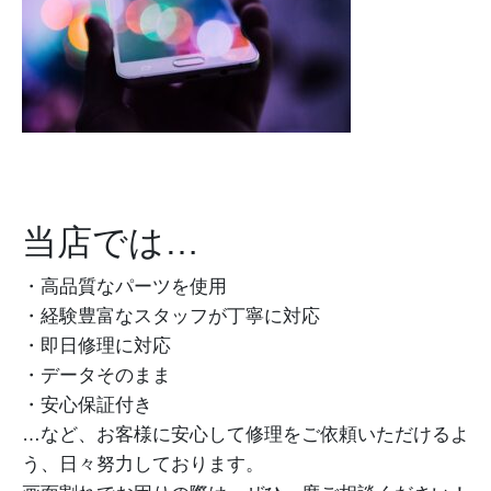
当店では…
・高品質なパーツを使用
・経験豊富なスタッフが丁寧に対応
・即日修理に対応
・データそのまま
・安心保証付き
…など、お客様に安心して修理をご依頼いただけるよ
う、日々努力しております。