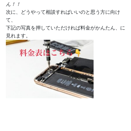
ん！！
次に、どうやって相談すればいいのと思う方に向け
て、
下記の写真を押していただければ料金がかんたん、に
見れます。