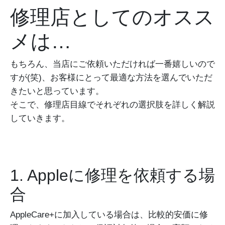
修理店としてのオスス
メは…
もちろん、当店にご依頼いただければ一番嬉しいので
すが(笑)、お客様にとって最適な方法を選んでいただ
きたいと思っています。
そこで、修理店目線でそれぞれの選択肢を詳しく解説
していきます。
1. Appleに修理を依頼する場
合
AppleCare+に加入している場合は、比較的安価に修