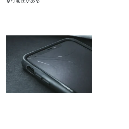
る可能性がある