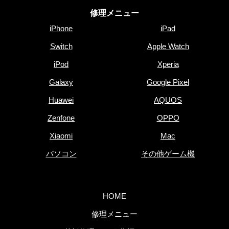
修理メニュー
iPhone
iPad
Switch
Apple Watch
iPod
Xperia
Galaxy
Google Pixel
Huawei
AQUOS
Zenfone
OPPO
Xiaomi
Mac
パソコン
その他ゲーム機
HOME
修理メニュー