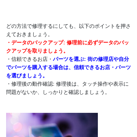
どの方法で修理するにしても、以下のポイントを押さ
えておきましょう。
・データのバックアップ: 修理前に必ずデータのバッ
クアップを取りましょう。
・信頼できるお店・
パーツを選ぶ: 街の修理店や自分
でパーツを購入する場合は、信頼できるお店・パーツ
を選びましょう。
・修理後の動作確認: 修理後は、タッチ操作や表示に
問題がないか、しっかりと確認しましょう。