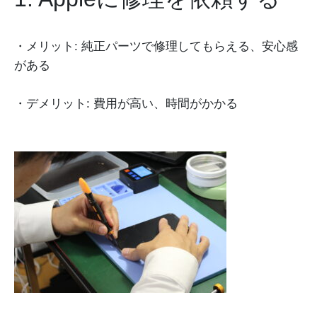
・メリット: 純正パーツで修理してもらえる、安心感
がある
・デメリット: 費用が高い、時間がかかる