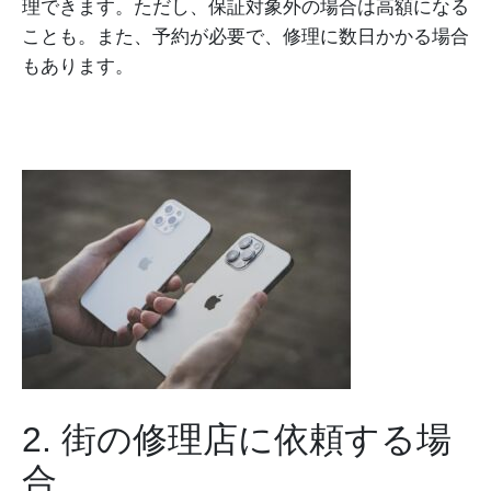
理できます。ただし、保証対象外の場合は高額になる
ことも。また、予約が必要で、修理に数日かかる場合
もあります。
2. 街の修理店に依頼する場
合