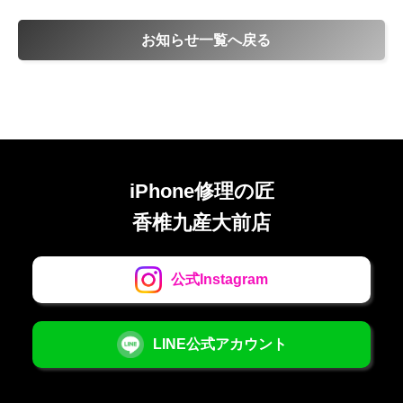
お知らせ一覧へ戻る
iPhone修理の匠
香椎九産大前店
公式Instagram
LINE公式アカウント