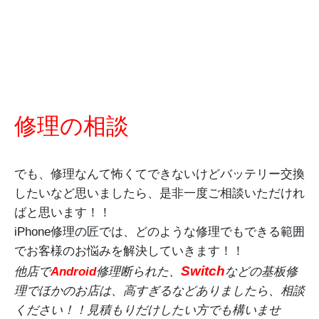
修理の相談
でも、修理なんて怖くてできないけどバッテリー交換
したいなど思いましたら、是非一度ご相談いただけれ
ばと思います！！
iPhone修理の匠では、どのような修理でもできる範囲
でお客様のお悩みを解決していきます！！
Switch
他店で
Android
修理断られた、
などの基板修
理でほかのお店は、高すぎるなどありましたら、相談
ください！！見積もりだけしたい方でも構いませ