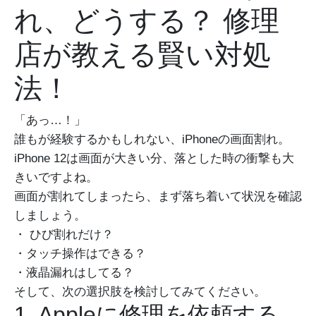
れ、どうする？ 修理
店が教える賢い対処
法！
「あっ…！」
誰もが経験するかもしれない、iPhoneの画面割れ。
iPhone 12は画面が大きい分、落とした時の衝撃も大
きいですよね。
画面が割れてしまったら、まず落ち着いて状況を確認
しましょう。
・ ひび割れだけ？
・タッチ操作はできる？
・液晶漏れはしてる？
そして、次の選択肢を検討してみてください。
1. Appleに修理を依頼する