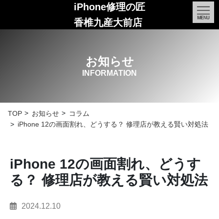
iPhone修理の匠
香椎九産大前店
お知らせ
INFORMATION
TOP
お知らせ
コラム
iPhone 12の画面割れ、どうする？ 修理店が教える賢い対処法
iPhone 12の画面割れ、どうす
る？ 修理店が教える賢い対処法
2024.12.10