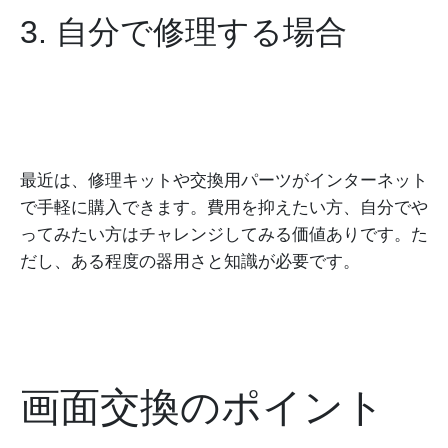
3. 自分で修理する場合
最近は、修理キットや交換用パーツがインターネット
で手軽に購入できます。費用を抑えたい方、自分でや
ってみたい方はチャレンジしてみる価値ありです。た
だし、ある程度の器用さと知識が必要です。
画面交換のポイント