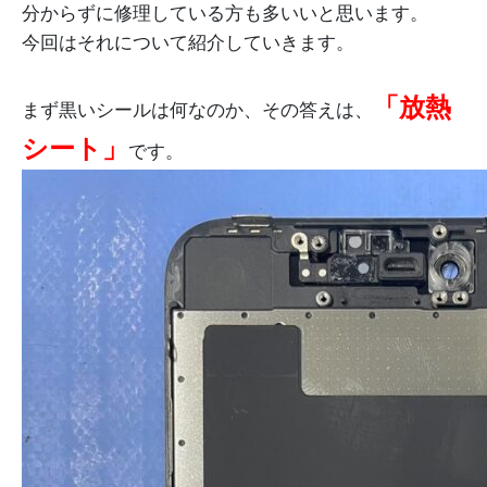
分からずに修理している方も多いいと思います。
今回はそれについて紹介していきます。
「放熱
まず黒いシールは何なのか、その答えは、
シート」
です。