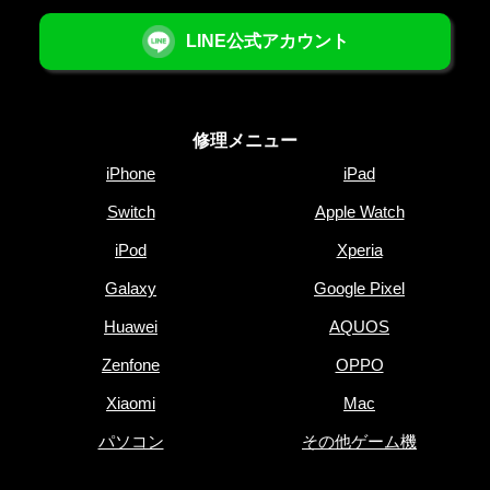
LINE公式アカウント
修理メニュー
iPhone
iPad
Switch
Apple Watch
iPod
Xperia
Galaxy
Google Pixel
Huawei
AQUOS
Zenfone
OPPO
Xiaomi
Mac
パソコン
その他ゲーム機