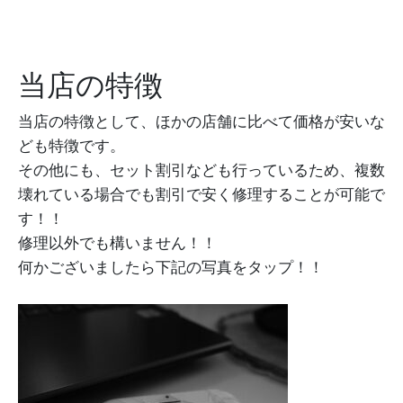
当店の特徴
当店の特徴として、ほかの店舗に比べて価格が安いな
ども特徴です。
その他にも、セット割引なども行っているため、複数
壊れている場合でも割引で安く修理することが可能で
す！！
修理以外でも構いません！！
何かございましたら下記の写真をタップ！！