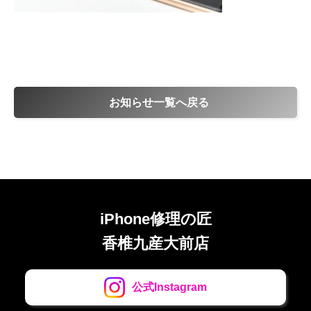
お知らせ一覧へ戻る
iPhone修理の匠
香椎九産大前店
公式Instagram