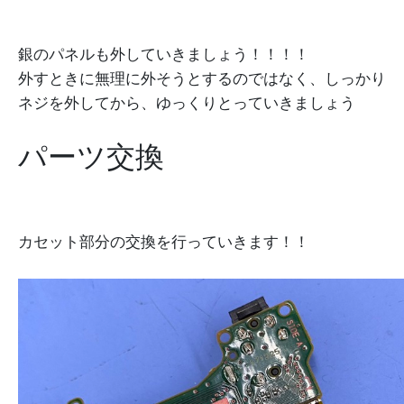
銀のパネルも外していきましょう！！！！
外すときに無理に外そうとするのではなく、しっかり
ネジを外してから、ゆっくりとっていきましょう
パーツ交換
カセット部分の交換を行っていきます！！