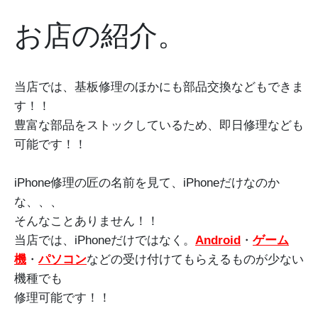
お店の紹介。
当店では、基板修理のほかにも部品交換などもできま
す！！
豊富な部品をストックしているため、即日修理なども
可能です！！
iPhone修理の匠の名前を見て、iPhoneだけなのか
な、、、
そんなことありません！！
当店では、iPhoneだけではなく。
Android
・
ゲーム
機
・
パソコン
などの受け付けてもらえるものが少ない
機種でも
修理可能です！！