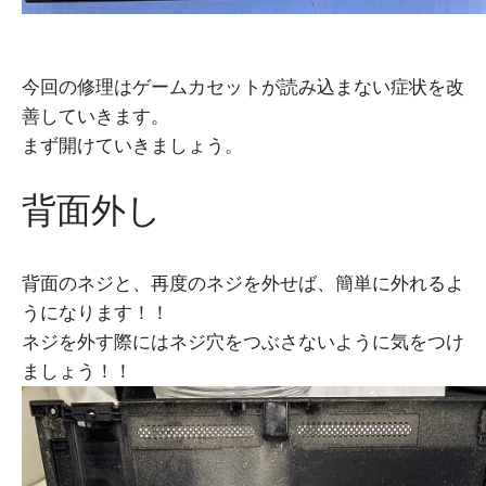
今回の修理はゲームカセットが読み込まない症状を改
善していきます。
まず開けていきましょう。
背面外し
背面のネジと、再度のネジを外せば、簡単に外れるよ
うになります！！
ネジを外す際にはネジ穴をつぶさないように気をつけ
ましょう！！