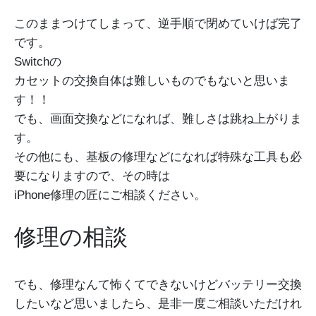
このままつけてしまって、逆手順で閉めていけば完了
です。
Switchの
カセットの交換自体は難しいものでもないと思いま
す！！
でも、画面交換などになれば、難しさは跳ね上がりま
す。
その他にも、基板の修理などになれば特殊な工具も必
要になりますので、その時は
iPhone修理の匠にご相談ください。
修理の相談
でも、修理なんて怖くてできないけどバッテリー交換
したいなど思いましたら、是非一度ご相談いただけれ