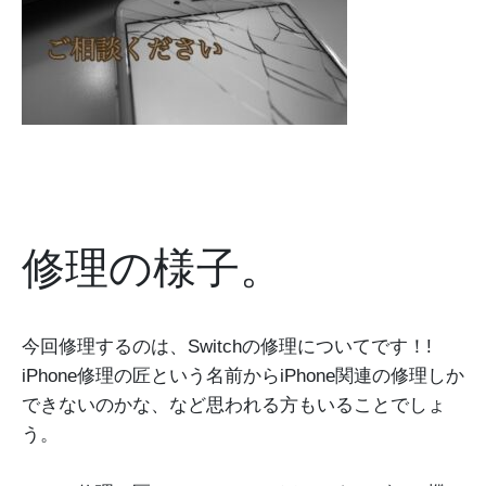
修理の様子。
今回修理するのは、Switchの修理についてです！!
iPhone修理の匠という名前からiPhone関連の修理しか
できないのかな、など思われる方もいることでしょ
う。