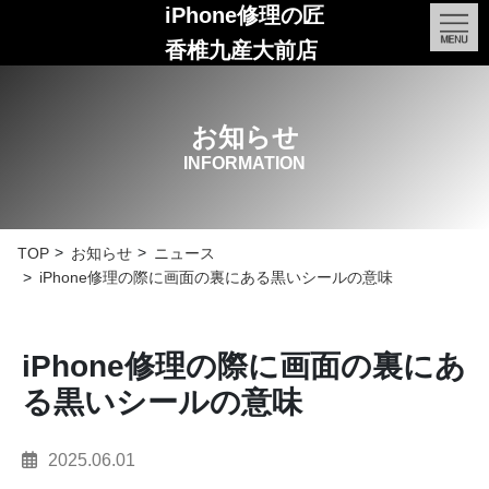
iPhone修理の匠
香椎九産大前店
お知らせ
INFORMATION
TOP
お知らせ
ニュース
iPhone修理の際に画面の裏にある黒いシールの意味
iPhone修理の際に画面の裏にあ
る黒いシールの意味
2025.06.01