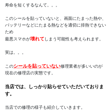
寿命を短くするなんて。。。
このシールを貼っていないと、画面にたまった熱や、
バッテリーなどにたまる熱などを適切に排熱できない
ため
壊れて
最悪スマホが
しまう可能性も考えられます。
実は。。。
シールを貼っていない
この
修理業者が多いいのが
現在の修理店の実態です。
当店では、しっかり貼らせていただいておりま
す。
当店での修理の様子も紹介していきます。