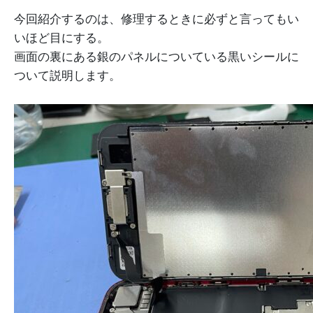
今回紹介するのは、修理するときに必ずと言ってもい
いほど目にする。
画面の裏にある銀のパネルについている黒いシールに
ついて説明します。