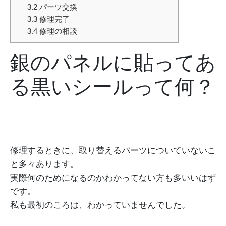
3.2
パーツ交換
3.3
修理完了
3.4
修理の相談
銀のパネルに貼ってあ
る黒いシールって何？
修理するときに、取り替えるパーツについていないこ
と多々あります。
実際何のためになるのかわかってない方も多いいはず
です。
私も最初のころは、わかっていませんでした。