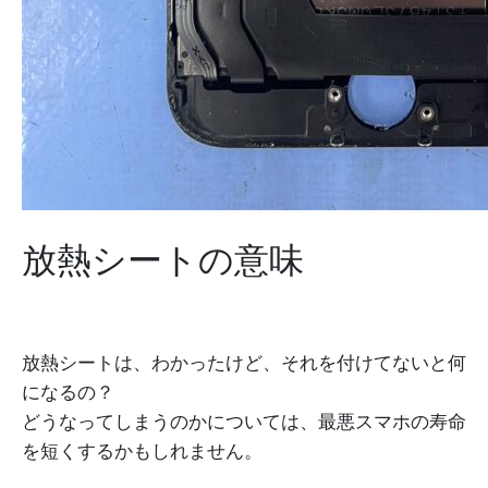
放熱シートの意味
放熱シートは、わかったけど、それを付けてないと何
になるの？
どうなってしまうのかについては、最悪スマホの寿命
を短くするかもしれません。