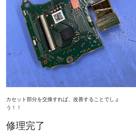
カセット部分を交換すれば、改善することでしょ
う！！
修理完了