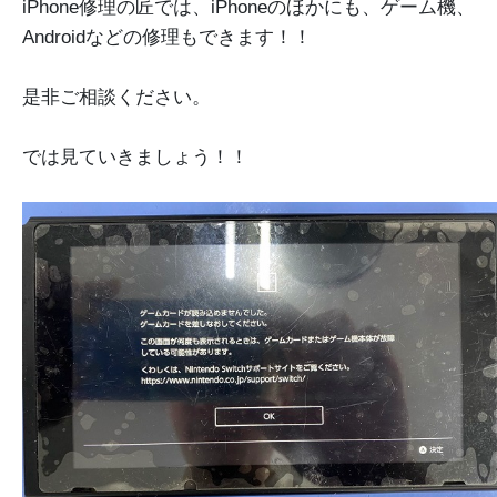
iPhone修理の匠では、iPhoneのほかにも、ゲーム機、
Androidなどの修理もできます！！
是非ご相談ください。
では見ていきましょう！！