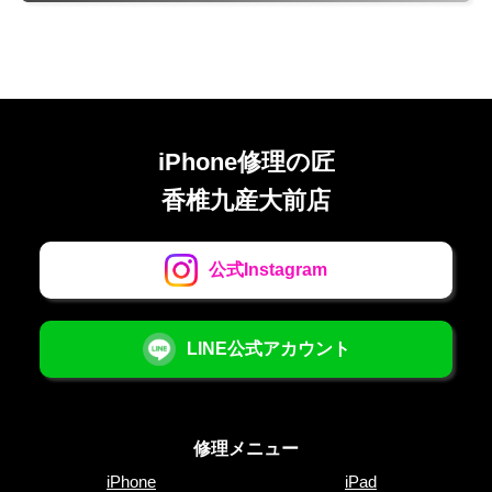
iPhone修理の匠
香椎九産大前店
公式Instagram
LINE公式アカウント
修理メニュー
iPhone
iPad