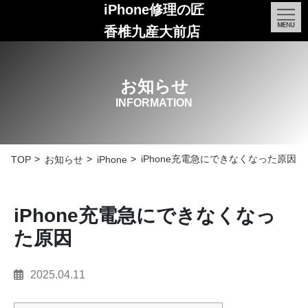
iPhone修理の匠
香椎九産大前店
お知らせ
INFORMATION
iPhone充電急にできなくなった原因
TOP
お知らせ
iPhone
iPhone充電急にできなくなっ
た原因
2025.04.11