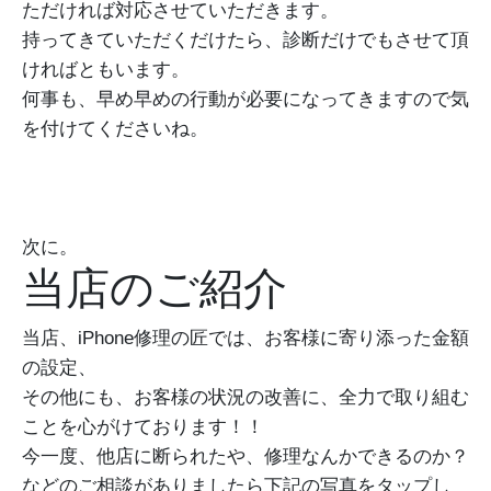
ただければ対応させていただきます。
持ってきていただくだけたら、診断だけでもさせて頂
ければともいます。
何事も、早め早めの行動が必要になってきますので気
を付けてくださいね。
次に。
当店のご紹介
当店、iPhone修理の匠では、お客様に寄り添った金額
の設定、
その他にも、お客様の状況の改善に、全力で取り組む
ことを心がけております！！
今一度、他店に断られたや、修理なんかできるのか？
などのご相談がありましたら下記の写真をタップし