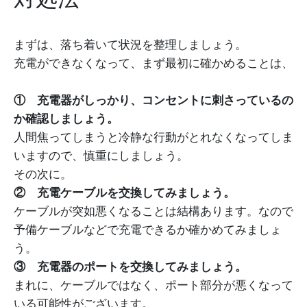
まずは、落ち着いて状況を整理しましょう。
充電ができなくなって、まず最初に確かめることは、
① 充電器がしっかり、コンセントに刺さっているの
か確認しましょう。
人間焦ってしまうと冷静な行動がとれなくなってしま
いますので、慎重にしましょう。
その次に。
② 充電ケーブルを交換してみましょう。
ケーブルが突如悪くなることは結構あります。なので
予備ケーブルなどで充電できるか確かめてみましょ
う。
③ 充電器のポートを交換してみましょう。
まれに、ケーブルではなく、ポート部分が悪くなって
いる可能性がございます。