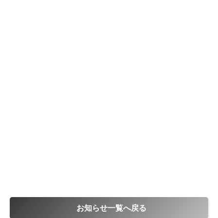
お知らせ一覧へ戻る