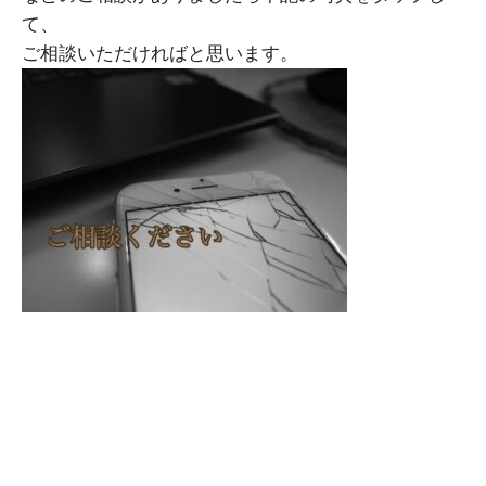
て、
ご相談いただければと思います。