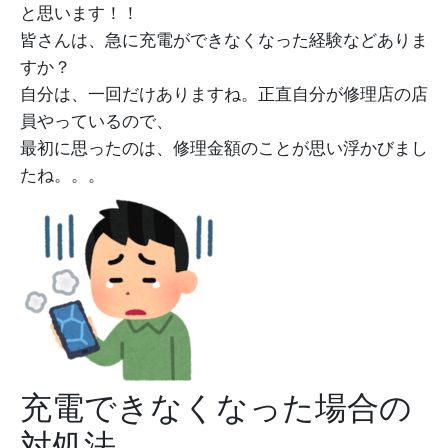
と思います！！
皆さんは、急に充電ができなくなった経験などありま
すか？
自分は、一回だけありますね。正直自分が修理店の店
員やっているので、
最初に思ったのは、修理金額のことが思い浮かびまし
たね。。。
充電できなくなった場合の
対処法