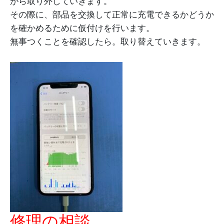
がら取り外していきます。
その際に、部品を交換して正常に充電できるかどうか
を確かめるために仮付けを行います。
無事つくことを確認したら。取り替えていきます。
修理の相談