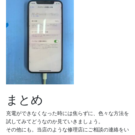
まとめ
充電ができなくなった時には焦らずに、色々な方法を
試してみてどうなのか見ていきましょう。
その他にも。当店のような修理店にご相談の連絡をい