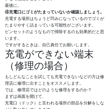
最後に。
④充電口にゴミがたまっていないか確認しましょう。
充電する場所はちょうど凹みになっているのでゴミが
たまりやすく詰まっている可能性がございます。
ピンセットのようなもので掃除するのも効果的だと思
います。
ですがするときは、自己責任でお願いします。
充電ができない端末
（修理の場合）
もしどんなことを試しても充電できないなどの方は修
理店に修理に出すことをオススメします。
では、修理店ではどのような修理をするのか？
まずは画面を開けて、
充電口（ドック）と言われる場所の部品を分解をしな