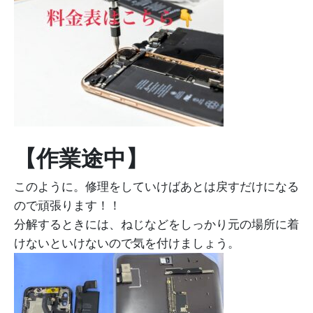
【作業途中】
このように。修理をしていけばあとは戻すだけになる
ので頑張ります！！
分解するときには、ねじなどをしっかり元の場所に着
けないといけないので気を付けましょう。