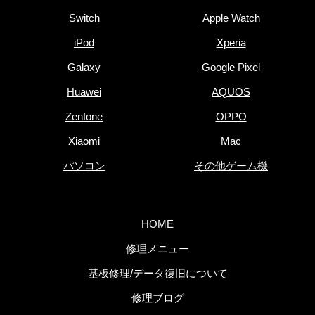
Switch
Apple Watch
iPod
Xperia
Galaxy
Google Pixel
Huawei
AQUOS
Zenfone
OPPO
Xiaomi
Mac
パソコン
その他ゲーム機
HOME
修理メニュー
基板修理/データ復旧について
修理ブログ