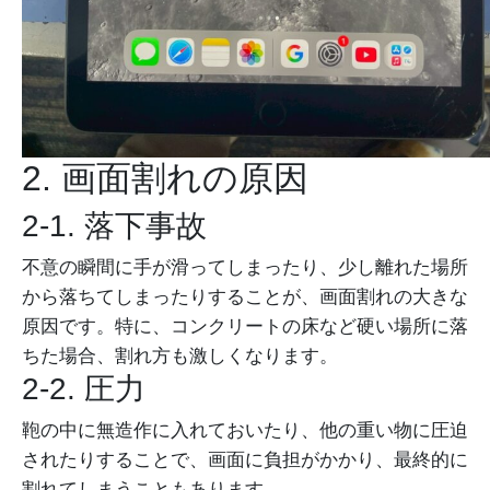
2. 画面割れの原因
2-1. 落下事故
不意の瞬間に手が滑ってしまったり、少し離れた場所
から落ちてしまったりすることが、画面割れの大きな
原因です。特に、コンクリートの床など硬い場所に落
ちた場合、割れ方も激しくなります。
2-2. 圧力
鞄の中に無造作に入れておいたり、他の重い物に圧迫
されたりすることで、画面に負担がかかり、最終的に
割れてしまうこともあります。