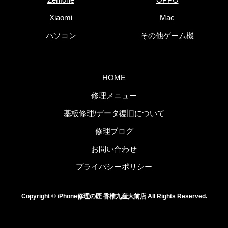
Xiaomi
Mac
パソコン
その他ゲーム機
HOME
修理メニュー
基板修理/データ復旧について
修理ブログ
お問い合わせ
プライバシーポリシー
Copyright © iPhone修理の匠 香椎九産大前店 All Rights Reserved.