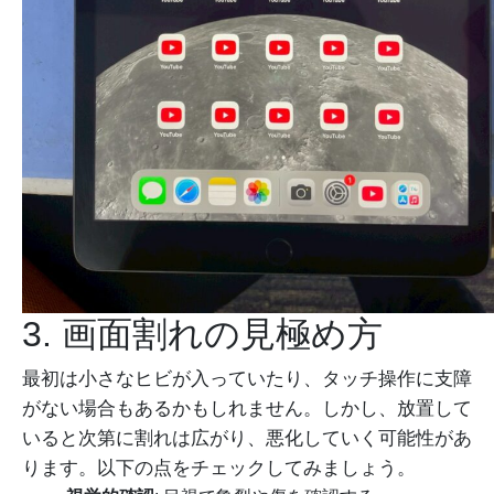
3. 画面割れの見極め方
最初は小さなヒビが入っていたり、タッチ操作に支障
がない場合もあるかもしれません。しかし、放置して
いると次第に割れは広がり、悪化していく可能性があ
ります。以下の点をチェックしてみましょう。