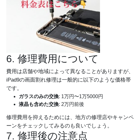
6. 修理費用について
費用は店舗や地域によって異なることがありますが、
iPad9の画面割れ修理は一般的に以下のような価格帯
です。
ガラスのみの交換
: 1万円〜1万5000円
液晶も含めた交換
: 2万円前後
修理費用を抑えるためには、地方の修理店やキャンペ
ーンをチェックしてみるのも良いでしょう。
7. 修理後の注意点