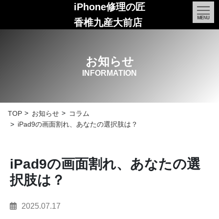
iPhone修理の匠
香椎九産大前店
お知らせ
INFORMATION
TOP
お知らせ
コラム
iPad9の画面割れ、あなたの選択肢は？
iPad9の画面割れ、あなたの選
択肢は？
2025.07.17