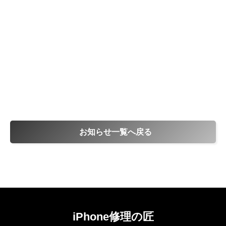
お知らせ一覧へ戻る
iPhone修理の匠