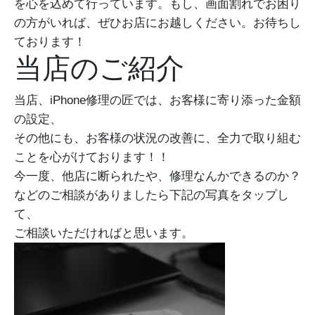
を心を込めて行っています。もし、画面割れでお困り
の方がいれば、ぜひお店にお越しください。お待ちし
ております！
当店のご紹介
当店、iPhone修理の匠では、お客様に寄り添った金額
の設定、
その他にも、お客様の状況の改善に、全力で取り組む
ことを心がけております！！
今一度、他店に断られたや、修理なんかできるのか？
などのご相談がありましたら下記の写真をタップし
て、
ご相談いただければと思います。