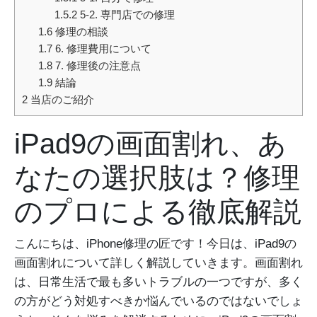
1.5.2
5-2. 専門店での修理
1.6
修理の相談
1.7
6. 修理費用について
1.8
7. 修理後の注意点
1.9
結論
2
当店のご紹介
iPad9の画面割れ、あ
なたの選択肢は？修理
のプロによる徹底解説
こんにちは、iPhone修理の匠です！今日は、iPad9の
画面割れについて詳しく解説していきます。画面割れ
は、日常生活で最も多いトラブルの一つですが、多く
の方がどう対処すべきか悩んでいるのではないでしょ