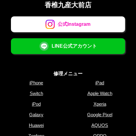
香椎九産大前店
公式Instagram
LINE公式アカウント
修理メニュー
iPhone
iPad
Switch
Apple Watch
iPod
Xperia
Galaxy
Google Pixel
Huawei
AQUOS
Zenfone
OPPO