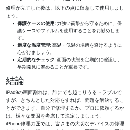
修理が完了した後は、以下の点に留意して使用しまし
ょう。
保護ケースの使用
: 力強い衝撃から守るために、保
護ケースやフィルムを使用することをお勧めしま
す。
適度な温度管理
: 高温・低温の場所を避けるように
心がけましょう。
定期的なチェック
: 画面の状態を定期的に確認し、
早期発見に努めることが重要です。
結論
iPad9の画面割れは、誰にでも起こりうるトラブルで
すが、きちんとした対応をすれば、問題を解決するこ
とができます。自分で修理するか、プロに依頼するか
は、様々な要因を考慮して決定しましょう。
iPhone修理の匠では、皆さまの大切なデバイスの修理