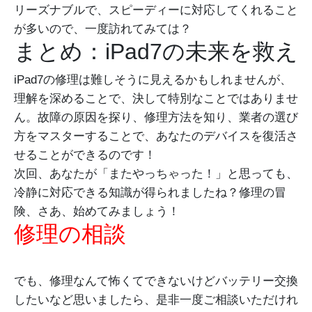
リーズナブルで、スピーディーに対応してくれること
が多いので、一度訪れてみては？
まとめ：iPad7の未来を救え
iPad7の修理は難しそうに見えるかもしれませんが、
理解を深めることで、決して特別なことではありませ
ん。故障の原因を探り、修理方法を知り、業者の選び
方をマスターすることで、あなたのデバイスを復活さ
せることができるのです！
次回、あなたが「またやっちゃった！」と思っても、
冷静に対応できる知識が得られましたね？修理の冒
険、さあ、始めてみましょう！
修理の相談
でも、修理なんて怖くてできないけどバッテリー交換
したいなど思いましたら、是非一度ご相談いただけれ