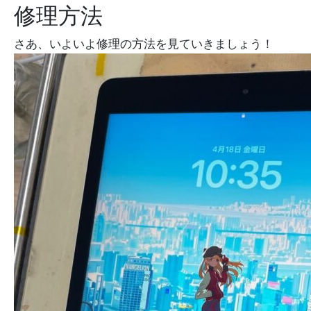
修理方法
さあ、いよいよ修理の方法を見ていきましょう！