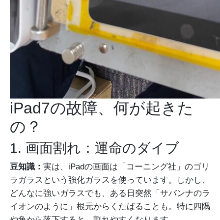
iPad7の故障、何が起きた
の？
1. 画面割れ：運命のダイブ
豆知識：
実は、iPadの画面は「コーニング社」のゴリ
ラガラスという強化ガラスを使っています。しかし、
どんなに強いガラスでも、ある日突然「サバンナのラ
イオンのように」根元からくたばることも。特に四隅
や角から落下すると、割れやすくなります。