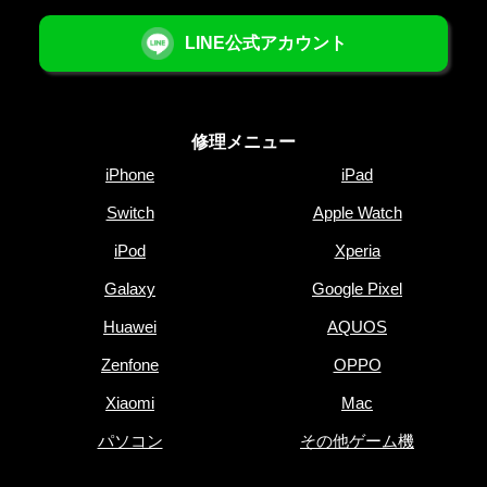
LINE公式アカウント
修理メニュー
iPhone
iPad
Switch
Apple Watch
iPod
Xperia
Galaxy
Google Pixel
Huawei
AQUOS
Zenfone
OPPO
Xiaomi
Mac
パソコン
その他ゲーム機