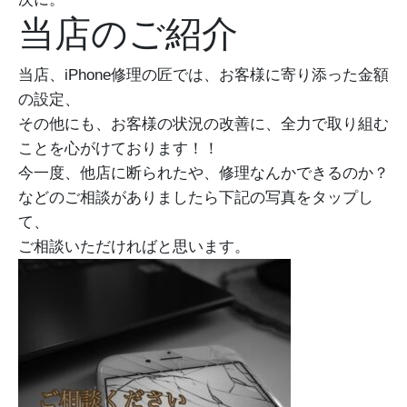
当店のご紹介
当店、iPhone修理の匠では、お客様に寄り添った金額
の設定、
その他にも、お客様の状況の改善に、全力で取り組む
ことを心がけております！！
今一度、他店に断られたや、修理なんかできるのか？
などのご相談がありましたら下記の写真をタップし
て、
ご相談いただければと思います。