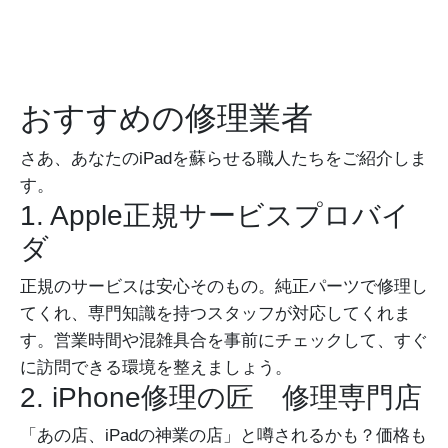
おすすめの修理業者
さあ、あなたのiPadを蘇らせる職人たちをご紹介しま
す。
1. Apple正規サービスプロバイ
ダ
正規のサービスは安心そのもの。純正パーツで修理し
てくれ、専門知識を持つスタッフが対応してくれま
す。営業時間や混雑具合を事前にチェックして、すぐ
に訪問できる環境を整えましょう。
2. iPhone修理の匠 修理専門店
「あの店、iPadの神業の店」と噂されるかも？価格も