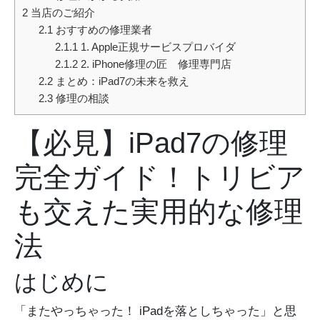
2
当店のご紹介
2.1
おすすめの修理業者
2.1.1
1. Apple正規サービスプロバイダ
2.1.2
2. iPhone修理の匠 修理専門店
2.2
まとめ：iPad7の未来を救え
2.3
修理の相談
【必見】iPad7の修理
完全ガイド！トリビア
も交えた実用的な修理
法
はじめに
「またやっちゃった！ iPadを落としちゃった」と思