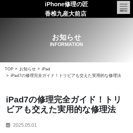
iPhone修理の匠
香椎九産大前店
お知らせ
INFORMATION
TOP
お知らせ
iPad
iPad7の修理完全ガイド！トリビアも交えた実用的な修理法
iPad7の修理完全ガイド！トリ
ビアも交えた実用的な修理法
2025.05.01