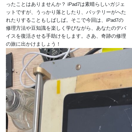
ったことはありませんか？ iPad7は素晴らしいガジェ
ットですが、うっかり落としたり、バッテリーがへた
れたりすることもしばしば。そこで今回は、iPad7の
修理方法や豆知識を楽しく学びながら、あなたのデバ
イスを復活させる手助けをします。さあ、奇跡の修理
の旅に出かけましょう！