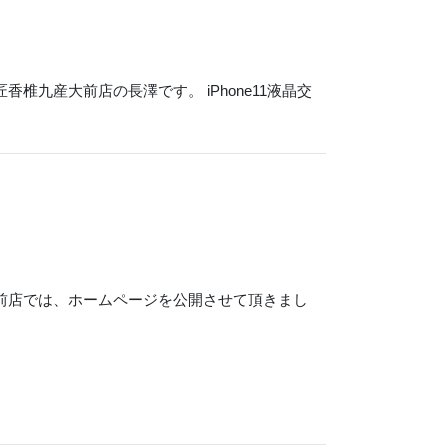
椎九産大前店の長澤です。 iPhone11液晶交
大前店では、ホームページを公開させて頂きまし