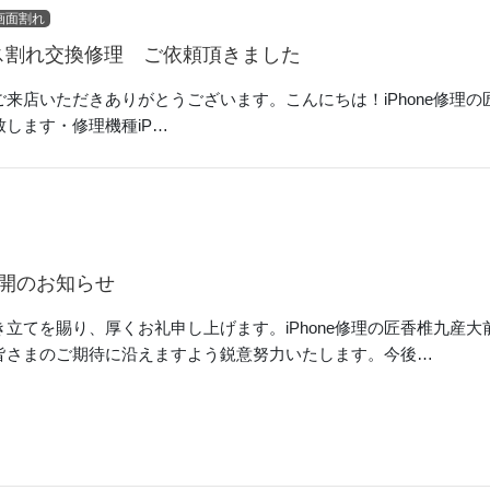
画面割れ
 ガラス割れ交換修理 ご依頼頂きました
来店いただきありがとうございます。こんにちは！iPhone修理の匠香
します・修理機種iP…
開のお知らせ
立てを賜り、厚くお礼申し上げます。iPhone修理の匠香椎九産
皆さまのご期待に沿えますよう鋭意努力いたします。今後…