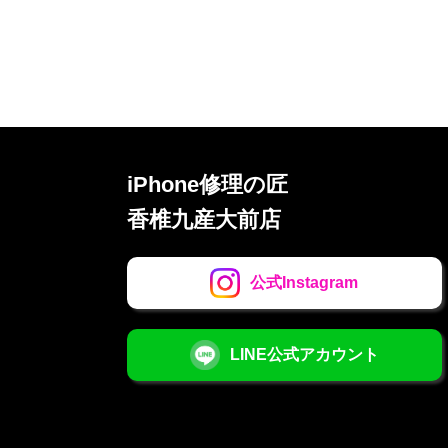
iPhone修理の匠
香椎九産大前店
公式Instagram
LINE公式アカウント