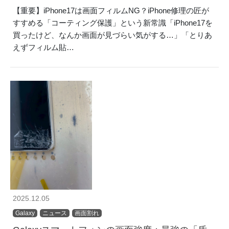
【重要】iPhone17は画面フィルムNG？iPhone修理の匠が
すすめる「コーティング保護」という新常識「iPhone17を
買ったけど、なんか画面が見づらい気がする…」「とりあ
えずフィルム貼…
2025.12.05
Galaxy
ニュース
画面割れ