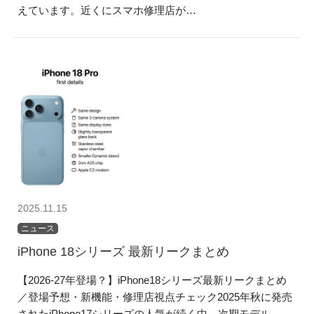
えています。近くにスマホ修理店が…
2025.11.15
ニュース
iPhone 18シリーズ 最新リークまとめ
【2026-27年登場？】iPhone18シリーズ最新リークまとめ
／登場予想・新機能・修理店視点チェック2025年秋に発売
されたiPhone17シリーズの人気が続く中、次期モデル