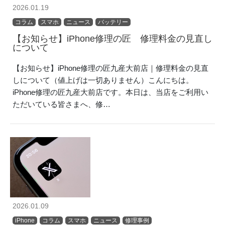
2026.01.19
コラム
スマホ
ニュース
バッテリー
【お知らせ】iPhone修理の匠 修理料金の見直し
について
【お知らせ】iPhone修理の匠九産大前店｜修理料金の見直
しについて（値上げは一切ありません）こんにちは。
iPhone修理の匠九産大前店です。本日は、当店をご利用い
ただいている皆さまへ、修…
2026.01.09
iPhone
コラム
スマホ
ニュース
修理事例