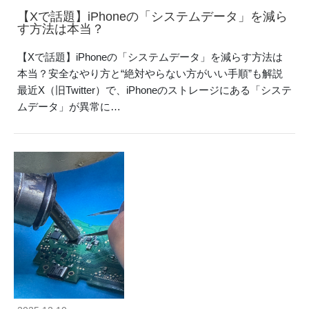
【Xで話題】iPhoneの「システムデータ」を減ら
す方法は本当？
【Xで話題】iPhoneの「システムデータ」を減らす方法は
本当？安全なやり方と“絶対やらない方がいい手順”も解説
最近X（旧Twitter）で、iPhoneのストレージにある「システ
ムデータ」が異常に…