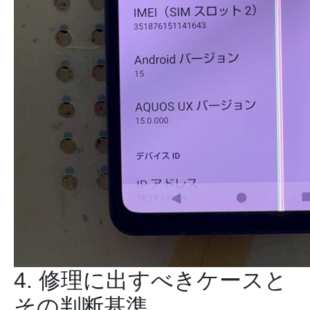
4. 修理に出すべきケースと
その判断基準