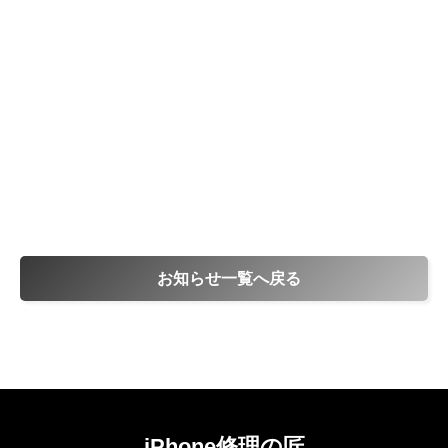
お知らせ一覧へ戻る
iPhone修理の匠