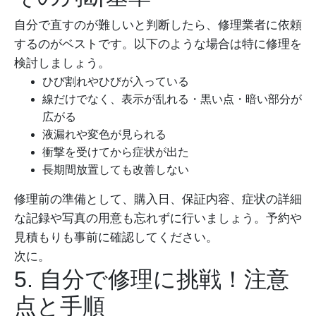
自分で直すのが難しいと判断したら、修理業者に依頼
するのがベストです。以下のような場合は特に修理を
検討しましょう。
ひび割れやひびが入っている
線だけでなく、表示が乱れる・黒い点・暗い部分が
広がる
液漏れや変色が見られる
衝撃を受けてから症状が出た
長期間放置しても改善しない
修理前の準備として、購入日、保証内容、症状の詳細
な記録や写真の用意も忘れずに行いましょう。予約や
見積もりも事前に確認してください。
次に。
5. 自分で修理に挑戦！注意
点と手順