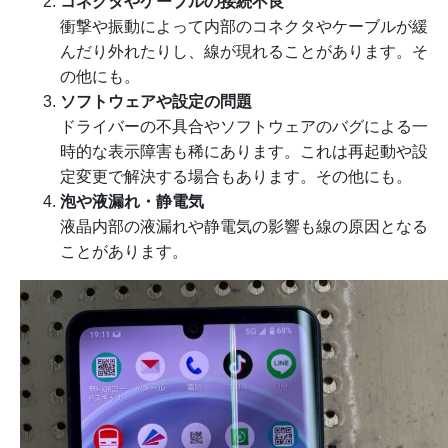
コネクタやケーブルの接続不良
衝撃や振動によって内部のコネクタやケーブルが緩
んだり外れたりし、線が現れることがあります。そ
の他にも。
ソフトウェアや設定の問題
ドライバーの不具合やソフトウェアのバグによる一
時的な表示障害も稀にあります。これは再起動や設
定変更で解決する場合もあります。その他にも。
泡や液漏れ・静電気
液晶内部の液漏れや静電気の影響も線の原因となる
ことがあります。