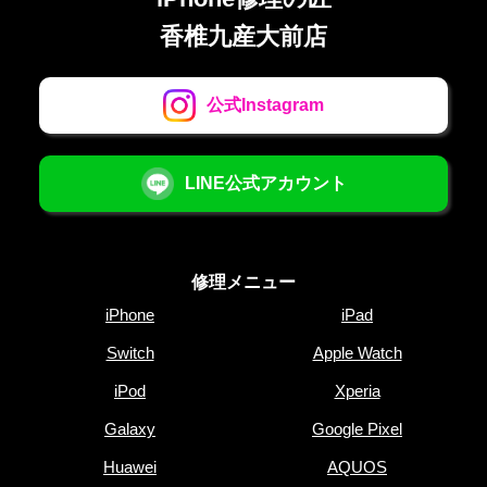
香椎九産大前店
公式Instagram
LINE公式アカウント
修理メニュー
iPhone
iPad
Switch
Apple Watch
iPod
Xperia
Galaxy
Google Pixel
Huawei
AQUOS