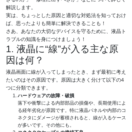
解説します。
実は、ちょっとした原因と適切な対処法を知っておけ
ば、思ったよりも簡単に解決できることも！
さあ、あなたの大切なデバイスを守るために、液晶ト
ラブルの知識を身につけましょう！
1. 液晶に“線”が入る主な原
因は何？
液晶画面に線が入ってしまったとき、まず最初に考え
たいのはその原因です。原因は大きく分けて以下の4
つに分類できます。
ハードウェアの故障・破損
落下や衝撃による内部部品の損傷や、長期使用によ
る経年劣化が原因です。特に液晶パネルや内部のコ
ネクタにダメージが蓄積されると、線が入るケース
が多いです。その他にも。