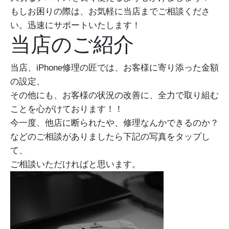
もしお困りの際は、お気軽に当店までご相談くださ
い。迅速にサポートいたします！
当店のご紹介
当店、iPhone修理の匠では、お客様に寄り添った金額
の設定、
その他にも、お客様の状況の改善に、全力で取り組む
ことを心がけております！！
今一度、他店に断られたや、修理なんかできるのか？
などのご相談がありましたら下記の写真をタップし
て、
ご相談いただければと思います。