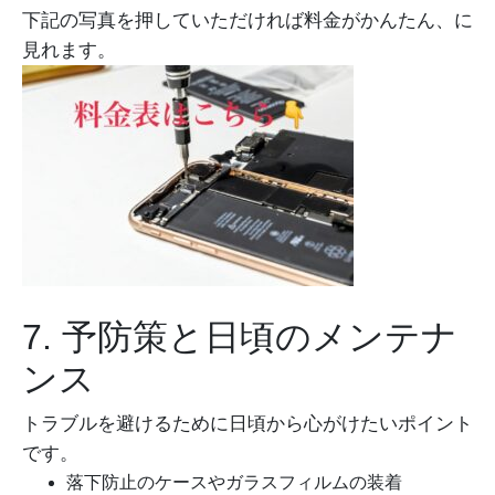
下記の写真を押していただければ料金がかんたん、に
見れます。
7. 予防策と日頃のメンテナ
ンス
トラブルを避けるために日頃から心がけたいポイント
です。
落下防止のケースやガラスフィルムの装着