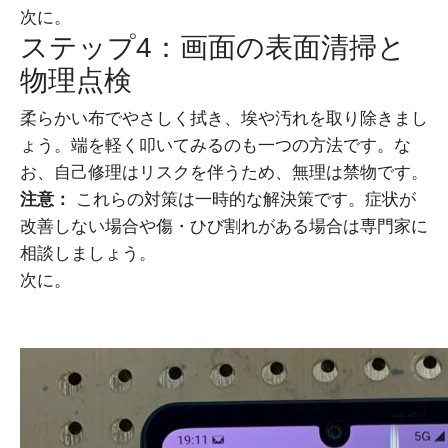
次に。
ステップ4：画面の表面清掃と
物理点検
柔らかい布でやさしく拭き、埃や汚れを取り除きまし
ょう。端を軽く叩いてみるのも一つの方法です。な
お、自己修理はリスクを伴うため、無理は禁物です。
注意：
これらの対策は一時的な解決策です。症状が
改善しない場合や傷・ひび割れがある場合は専門家に
相談しましょう。
次に。