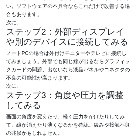
い。ソフトウェアの不具合ならこれだけで改善する場
合もあります。
次に。
ステップ2：外部ディスプレイ
や別のデバイスに接続してみる
ノートPCの場合は外付けモニターやテレビに接続し
てみましょう。外部でも同じ線が出るならグラフィッ
クカードの問題、出ないなら液晶パネルやコネクタの
不良の可能性が高まります。
次に。
ステップ3：角度や圧力を調整
してみる
画面の角度を変えたり、軽く圧力をかけたりしてみ
て、線が消えたり薄くなるかを確認。緩みや接触不良
の兆候かもしれません。