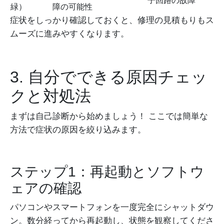
子回路の故障
緑）
障の可能性
症状をしっかり確認しておくと、修理の見積もりもス
ムーズに進みやすくなります。
3. 自分でできる原因チェッ
クと対処法
まずは自己診断から始めましょう！ ここでは簡単な
方法で症状の原因を絞り込みます。
ステップ1：再起動とソフトウ
ェアの確認
パソコンやスマートフォンを一度完全にシャットダウ
ン。数分経ってから再起動し、状態を観察してくださ