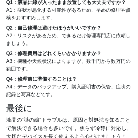
Q1：液晶に線が入ったまま放置しても大丈夫ですか？
A1：症状が悪化する可能性があるため、早めの修理や点
検をおすすめします。
Q2：自己修理は避けたほうがいいですか？
A2：リスクがあるため、できるだけ修理専門店に依頼し
ましょう。
Q3：修理費用はどれくらいかかりますか？
A3：機種や天候状況によりますが、数千円から数万円の
範囲です。
Q4：修理前に準備することは？
A4：データのバックアップ、購入証明書の保管、症状の
記録と写真などです。
最後に
液晶の“謎の線”トラブルは、原因と対処法を知ること
で解決できる場合も多いです。焦らず冷静に対応し、
大切なデバイスを長く使えるよう心がけましょう！