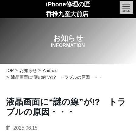
iPhone修理の匠
香椎九産大前店
お知らせ
INFORMATION
TOP
お知らせ
Android
液晶画面に“謎の線”が!? トラブルの原因・・・
液晶画面に“謎の線”が!? トラ
ブルの原因・・・
2025.06.15