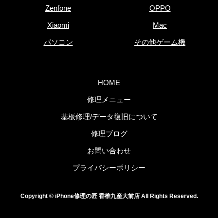
Zenfone
OPPO
Xiaomi
Mac
パソコン
その他ゲーム機
HOME
修理メニュー
基板修理/データ復旧について
修理ブログ
お問い合わせ
プライバシーポリシー
Copyright © iPhone修理の匠 香椎九産大前店 All Rights Reserved.