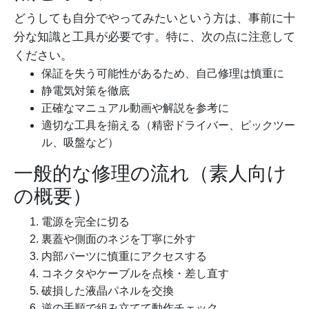
どうしても自分でやってみたいという方は、事前に十
分な知識と工具が必要です。特に、次の点に注意して
ください。
保証を失う可能性があるため、自己修理は慎重に
静電気対策を徹底
正確なマニュアル動画や解説を参考に
適切な工具を揃える（精密ドライバー、ピックツー
ル、吸盤など）
一般的な修理の流れ（素人向け
の概要）
電源を完全に切る
裏蓋や側面のネジを丁寧に外す
内部パーツに慎重にアクセスする
コネクタやケーブルを点検・差し直す
破損した液晶パネルを交換
逆の手順で組み立てて動作チェック