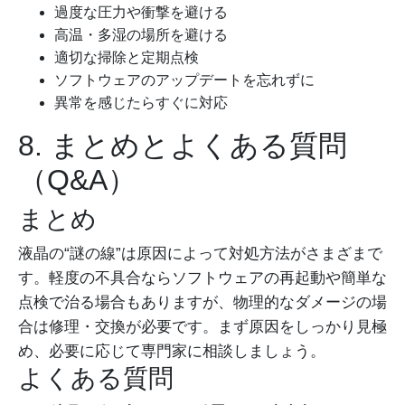
過度な圧力や衝撃を避ける
高温・多湿の場所を避ける
適切な掃除と定期点検
ソフトウェアのアップデートを忘れずに
異常を感じたらすぐに対応
8. まとめとよくある質問
（Q&A）
まとめ
液晶の“謎の線”は原因によって対処方法がさまざまで
す。軽度の不具合ならソフトウェアの再起動や簡単な
点検で治る場合もありますが、物理的なダメージの場
合は修理・交換が必要です。まず原因をしっかり見極
め、必要に応じて専門家に相談しましょう。
よくある質問