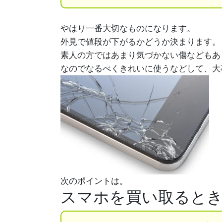
やはり一番大切なものになります。
外見で値段が下がるかどうか決まります。
素人の方ではあまり気づかない傷などもあ
なのでなるべくきれいに使うなどして、大
次のポイントは。
スマホを買い取ると