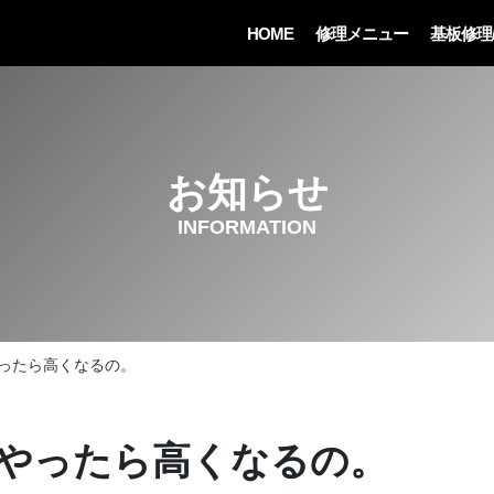
HOME
修理メニュー
基板修理
お知らせ
INFORMATION
ったら高くなるの。
やったら高くなるの。