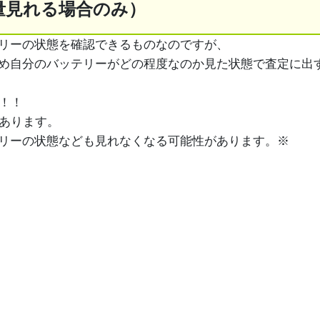
量見れる場合のみ）
ッテリーの状態を確認できるものなのですが、
め自分のバッテリーがどの程度なのか見た状態で査定に出
す！！
があります。
リーの状態なども見れなくなる可能性があります。※