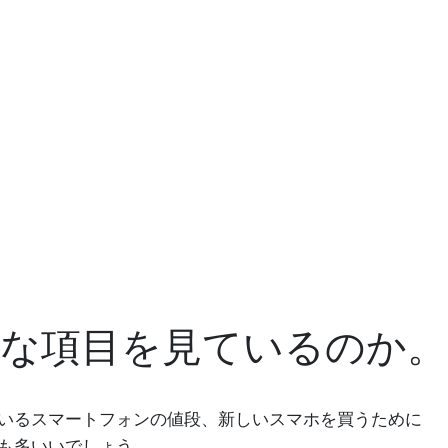
な項目を見ているのか。
いるスマートフォンの値段、新しいスマホを買うために
も多いいでしょう。