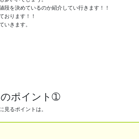
値段を決めているのか紹介してい行きます！！
っております！！
ていきます。
のポイント➀
に見るポイントは。