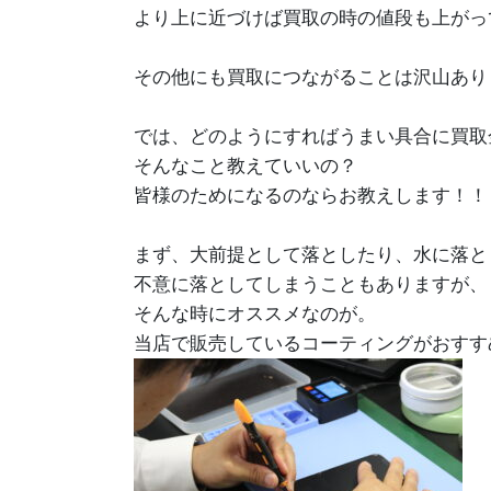
より上に近づけば買取の時の値段も上がっ
その他にも買取につながることは沢山あり
では、どのようにすればうまい具合に買取
そんなこと教えていいの？
皆様のためになるのならお教えします！！
まず、大前提として落としたり、水に落と
不意に落としてしまうこともありますが、
そんな時にオススメなのが。
当店で販売しているコーティングがおすす