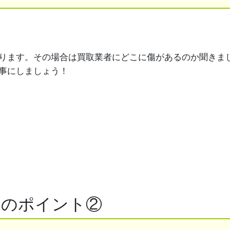
ります。その場合は買取業者にどこに傷があるのか聞きま
事にしましょう！
きのポイント②