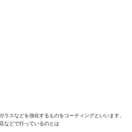
？
ガラスなどを強化するものをコーティングといいます。
店などで行っているのとは