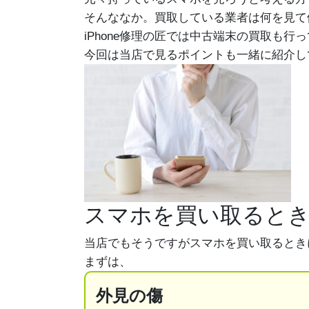
そんななか。買取している業者は何を見て
iPhone修理の匠では中古端末の買取も行
今回は当店で見るポイントも一緒に紹介し
スマホを買い取るとき
当店でもそうですがスマホを買い取るとき
まずは、
外見の傷