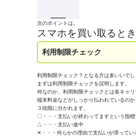
次のポイントは。
スマホを買い取ると
利用制限チェック
利用制限チェック？となる方は多いいでし
まずは利用制限チェックを説明します。
何なのか、利用制限チェックとは各キャリ
端末料金などがしっかり払われているのか
３段階に分かれます。
〇・・・支払いが終わってますという指標
△・・・支払い途中
✕・・・何らかの理由で支払いが滞ってい