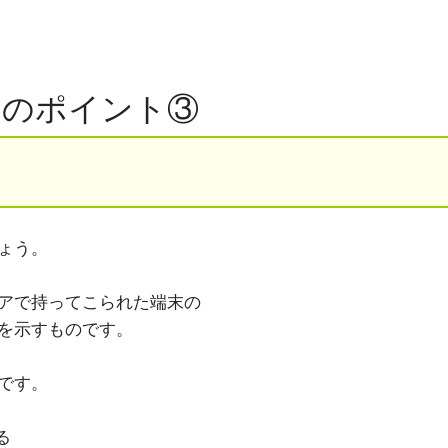
きのポイント③
ょう。
アで持ってこられた端末の
を示すものです。
です。
る