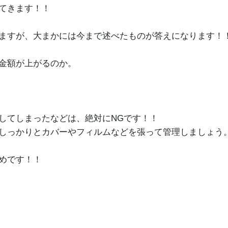
てきます！！
ますが、大まかには今まで述べたものが答えになります！
金額が上がるのか。
してしまったなどは、絶対にNGです！！
しっかりとカバーやフィルムなどを張って管理しましょう
めです！！