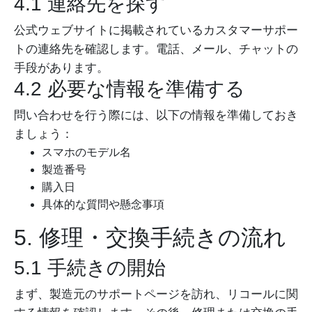
4.1 連絡先を探す
公式ウェブサイトに掲載されているカスタマーサポー
トの連絡先を確認します。電話、メール、チャットの
手段があります。
4.2 必要な情報を準備する
問い合わせを行う際には、以下の情報を準備しておき
ましょう：
スマホのモデル名
製造番号
購入日
具体的な質問や懸念事項
5. 修理・交換手続きの流れ
5.1 手続きの開始
まず、製造元のサポートページを訪れ、リコールに関