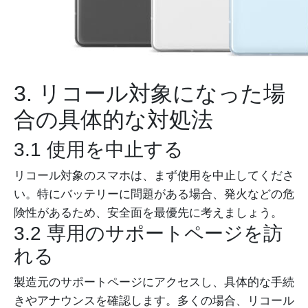
3. リコール対象になった場
合の具体的な対処法
3.1 使用を中止する
リコール対象のスマホは、まず使用を中止してくださ
い。特にバッテリーに問題がある場合、発火などの危
険性があるため、安全面を最優先に考えましょう。
3.2 専用のサポートページを訪
れる
製造元のサポートページにアクセスし、具体的な手続
きやアナウンスを確認します。多くの場合、リコール