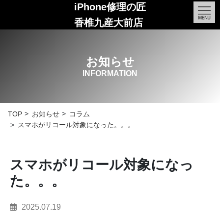
iPhone修理の匠
香椎九産大前店
お知らせ
INFORMATION
TOP
お知らせ
コラム
スマホがリコール対象になった。。。
スマホがリコール対象になっ
た。。。
2025.07.19