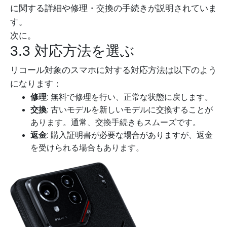
に関する詳細や修理・交換の手続きが説明されていま
す。
次に。
3.3 対応方法を選ぶ
リコール対象のスマホに対する対応方法は以下のよう
になります：
修理
: 無料で修理を行い、正常な状態に戻します。
交換
: 古いモデルを新しいモデルに交換することが
あります。通常、交換手続きもスムーズです。
返金
: 購入証明書が必要な場合がありますが、返金
を受けられる場合もあります。