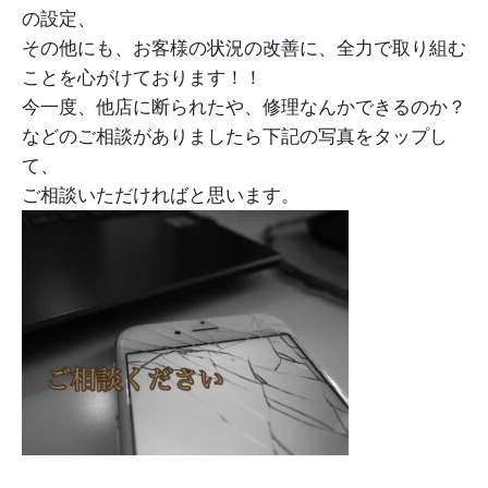
の設定、
その他にも、お客様の状況の改善に、全力で取り組む
ことを心がけております！！
今一度、他店に断られたや、修理なんかできるのか？
などのご相談がありましたら下記の写真をタップし
て、
ご相談いただければと思います。