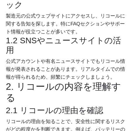
ック
製造元の公式ウェブサイトにアクセスし、リコールに
関する告知を探します。特にFAQセクションやサポー
ト情報が役立つことが多いです。
1.2 SNSやニュースサイトの活
用
公式アカウントや有名ニュースサイトでもリコール情
報が発表されることがあります。リアルタイムでの情
報が得られるため、頻繁にチェックしましょう。
2. リコールの内容を理解す
る
2.1 リコールの理由を確認
リコールの理由を知ることで、安全性に関するリスク
がどの程度かを判断できます。例えば、バッテリーの