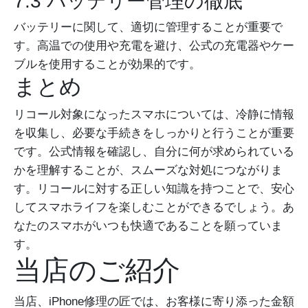
7.3 バッテリー管理の徹底
バッテリーに関して、適切に管理することが重要で
す。高温での使用や充電を避け、公式の充電器やケー
ブルを使用することが効果的です。
まとめ
リコール対象になったスマホについては、冷静に情報
を収集し、必要な手続きをしっかりと行うことが重要
です。公式情報を確認し、自分に何が求められている
かを理解することが、スムーズな対処につながりま
す。リコールに対する正しい知識を持つことで、安心
してスマホライフを楽しむことができるでしょう。あ
なたのスマホがいつも快適であることを願っていま
す。
当店のご紹介
当店、iPhone修理の匠では、お客様に寄り添った金額