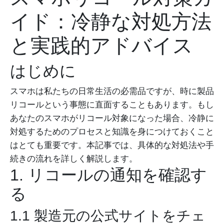
イド：冷静な対処方法
と実践的アドバイス
はじめに
スマホは私たちの日常生活の必需品ですが、時に製品
リコールという事態に直面することもあります。もし
あなたのスマホがリコール対象になった場合、冷静に
対処するためのプロセスと知識を身につけておくこと
はとても重要です。本記事では、具体的な対処法や手
続きの流れを詳しく解説します。
1. リコールの通知を確認す
る
1.1 製造元の公式サイトをチェ