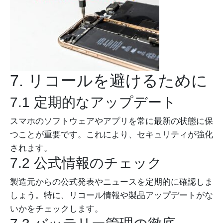
7. リコールを避けるために
7.1 定期的なアップデート
スマホのソフトウェアやアプリを常に最新の状態に保
つことが重要です。これにより、セキュリティが強化
されます。
7.2 公式情報のチェック
製造元からの公式発表やニュースを定期的に確認しま
しょう。特に、リコール情報や製品アップデートがな
いかをチェックします。