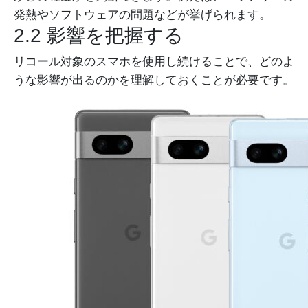
発熱やソフトウェアの問題などが挙げられます。
2.2 影響を把握する
リコール対象のスマホを使用し続けることで、どのよ
うな影響が出るのかを理解しておくことが必要です。