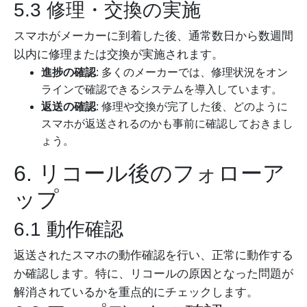
5.3 修理・交換の実施
スマホがメーカーに到着した後、通常数日から数週間
以内に修理または交換が実施されます。
進捗の確認
: 多くのメーカーでは、修理状況をオン
ラインで確認できるシステムを導入しています。
返送の確認
: 修理や交換が完了した後、どのように
スマホが返送されるのかも事前に確認しておきまし
ょう。
6. リコール後のフォローア
ップ
6.1 動作確認
返送されたスマホの動作確認を行い、正常に動作する
か確認します。特に、リコールの原因となった問題が
解消されているかを重点的にチェックします。