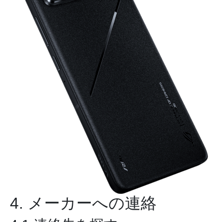
4. メーカーへの連絡