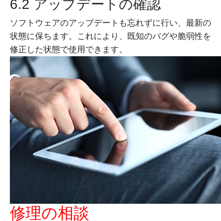
6.2 アップデートの確認
ソフトウェアのアップデートも忘れずに行い、最新の
状態に保ちます。これにより、既知のバグや脆弱性を
修正した状態で使用できます。
修理の相談